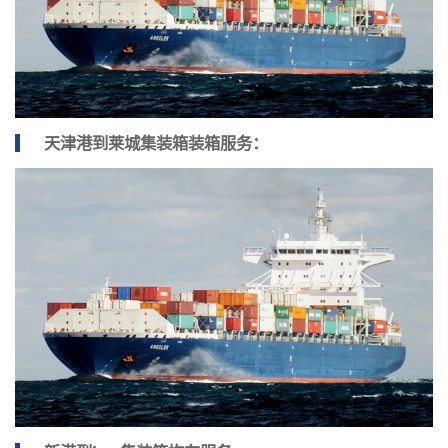
天津港到莱城集装箱装箱服务：