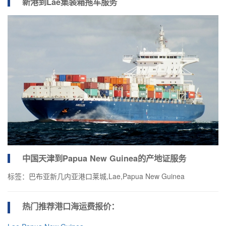
新港到Lae集装箱拖车服务
中国天津到Papua New Guinea的产地证服务
标签：巴布亚新几内亚港口莱城,Lae,Papua New Guinea
热门推荐港口
海运费报价：