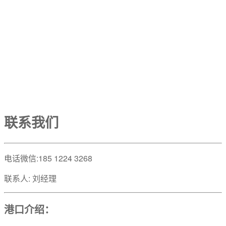
联系我们
电话微信:185 1224 3268
联系人: 刘经理
港口介绍：