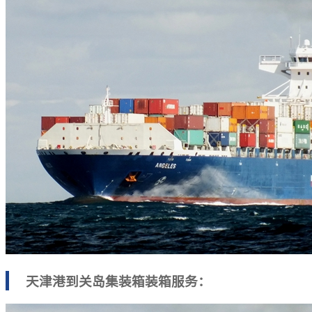
天津港到关岛集装箱装箱服务：