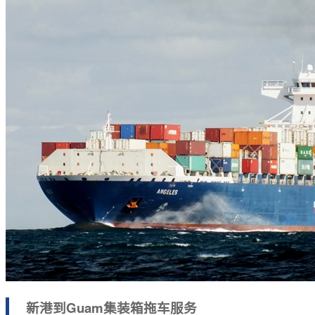
新港到Guam集装箱拖车服务