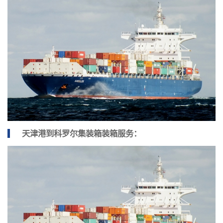
天津港到科罗尔集装箱装箱服务：