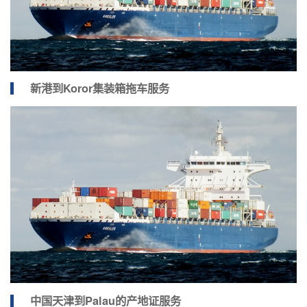
新港到Koror集装箱拖车服务
中国天津到Palau的产地证服务