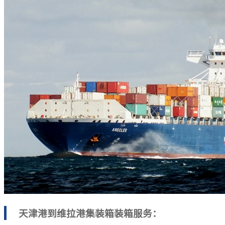
天津港到维拉港集装箱装箱服务：