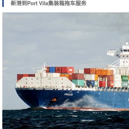
新港到Port Vila集装箱拖车服务