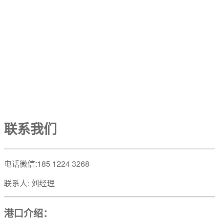
联系我们
电话微信:185 1224 3268
联系人: 刘经理
港口介绍：